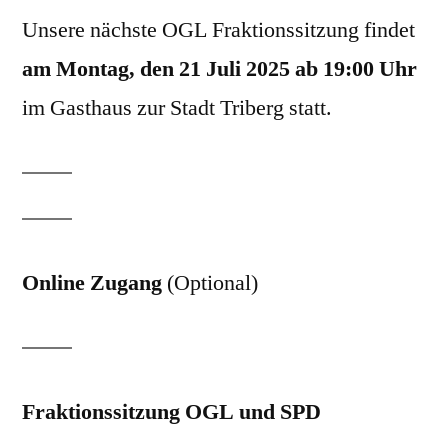
Unsere nächste OGL Fraktionssitzung findet
am Montag, den 21 Juli 2025 ab 19:00 Uhr
im Gasthaus zur Stadt Triberg statt.
Online Zugang
(Optional)
Fraktionssitzung OGL und SPD