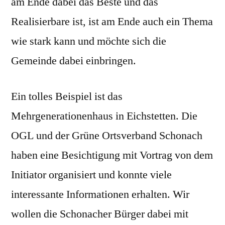
am Ende dabei das Beste und das
Realisierbare ist, ist am Ende auch ein Thema
wie stark kann und möchte sich die
Gemeinde dabei einbringen.
Ein tolles Beispiel ist das
Mehrgenerationenhaus in Eichstetten. Die
OGL und der Grüne Ortsverband Schonach
haben eine Besichtigung mit Vortrag von dem
Initiator organisiert und konnte viele
interessante Informationen erhalten. Wir
wollen die Schonacher Bürger dabei mit