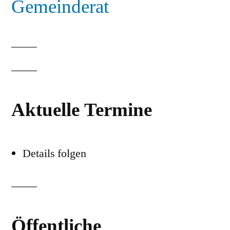
Gemeinderat
Aktuelle Termine
Details folgen
Öffentliche