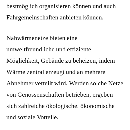
bestmöglich organisieren können und auch
Fahrgemeinschaften anbieten können.
Nahwärmenetze bieten eine
umweltfreundliche und effiziente
Möglichkeit, Gebäude zu beheizen, indem
Wärme zentral erzeugt und an mehrere
Abnehmer verteilt wird. Werden solche Netze
von Genossenschaften betrieben, ergeben
sich zahlreiche ökologische, ökonomische
und soziale Vorteile.