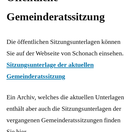
Gemeinderatssitzung
Die öffentlichen Sitzungsunterlagen können
Sie auf der Webseite von Schonach einsehen.
Sitzungsunterlage der aktuellen
Gemeinderatssitzung
Ein Archiv, welches die aktuellen Unterlagen
enthält aber auch die Sitzungsunterlagen der
vergangenen Gemeinderatssitzungen finden
Sie hier