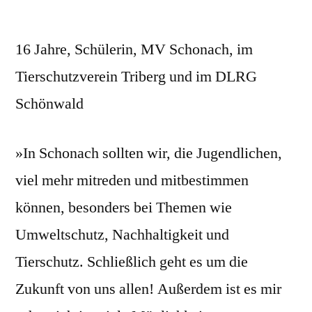
16 Jahre, Schülerin, MV Schonach, im
Tierschutzverein Triberg und im DLRG
Schönwald
»In Schonach sollten wir, die Jugendlichen,
viel mehr mitreden und mitbestimmen
können, besonders bei Themen wie
Umweltschutz, Nachhaltigkeit und
Tierschutz. Schließlich geht es um die
Zukunft von uns allen! Außerdem ist es mir