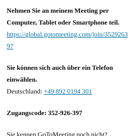
Nehmen Sie an meinem Meeting per
Computer, Tablet oder Smartphone teil.
https://global.gotomeeting.com/join/3529263
97
Sie können sich auch über ein Telefon
einwählen.
Deutschland:
+49 892 0194 301
Zugangscode: 352-926-397
Sie kennen GoToMeeting noch nicht?