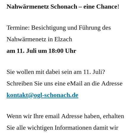
Nahwärmenetz Schonach – eine Chance
!
Termine: Besichtigung und Führung des
Nahwärmenetz in Elzach
am 11. Juli um 18:00 Uhr
Sie wollen mit dabei sein am 11. Juli?
Schreiben Sie uns eine eMail an die Adresse
kontakt@ogl-schonach.de
Wenn wir Ihre email Adresse haben, erhalten
Sie alle wichtigen Informationen damit wir