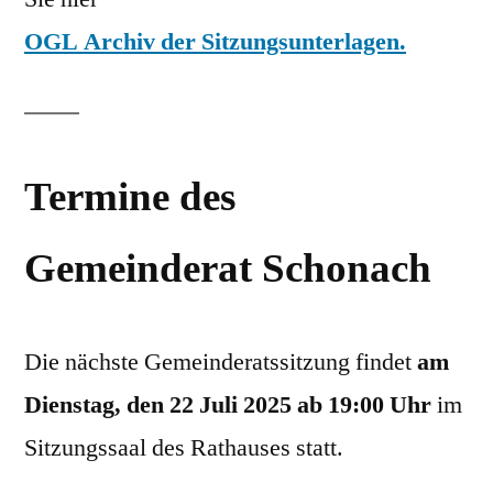
OGL Archiv der
Sitzungsunterlagen
.
Termine des
Gemeinderat Schonach
Die nächste Gemeinderatssitzung findet
am
Dienstag, den 22 Juli 2025 ab 19:0
0 Uhr
im
Sitzungssaal des Rathauses statt.