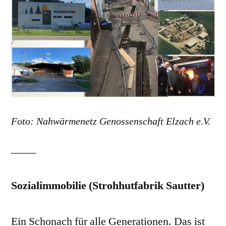
Foto: Nahwärmenetz Genossenschaft Elzach e.V.
Sozialimmobilie (Strohhutfabrik Sautter)
Ein Schonach für alle Generationen. Das ist