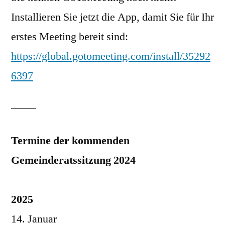
Installieren Sie jetzt die App, damit Sie für Ihr
erstes Meeting bereit sind:
https://global.gotomeeting.com/install/35292
6397
Termine der kommenden
Gemeinderatssitzung 2024
2025
14. Januar