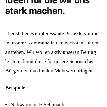
Ideen für die wir uns
stark machen.
Hier stellen wir interessante Projekte vor die
in unserer Kommune in den nächsten Jahren
anstehen. Wir wollen aktiv unseren Beitrag
leisten, damit diese für unsere Schonacher
Bürger den maximalen Mehrwert bringen.
Beispiele
Nahwärmenetz Schonach