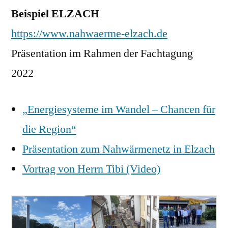
Beispiel ELZACH
https://www.nahwaerme-elzach.de
Präsentation im Rahmen der Fachtagung
2022
„Energiesysteme im Wandel – Chancen für
die Region“
Präsentation zum Nahwärmenetz in Elzach
Vortrag von Herrn Tibi (Video)