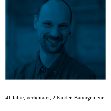
41 Jahre, verheiratet, 2 Kinder, Bauingenieur