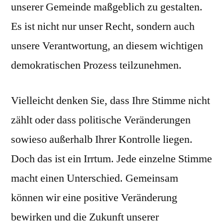
unserer Gemeinde maßgeblich zu gestalten.
Es ist nicht nur unser Recht, sondern auch
unsere Verantwortung, an diesem wichtigen
demokratischen Prozess teilzunehmen.
Vielleicht denken Sie, dass Ihre Stimme nicht
zählt oder dass politische Veränderungen
sowieso außerhalb Ihrer Kontrolle liegen.
Doch das ist ein Irrtum. Jede einzelne Stimme
macht einen Unterschied. Gemeinsam
können wir eine positive Veränderung
bewirken und die Zukunft unserer