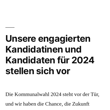
Lenti
Unsere engagierten
Kandidatinen und
Kandidaten für 2024
stellen sich vor
Die Kommunalwahl 2024 steht vor der Tür,
und wir haben die Chance, die Zukunft