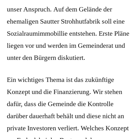
unser Anspruch. Auf dem Gelände der
ehemaligen Sautter Strohhutfabrik soll eine
Sozialraumimmobillie entstehen. Erste Pläne
liegen vor und werden im Gemeinderat und
unter den Bürgern diskutiert.
Ein wichtiges Thema ist das zukünftige
Konzept und die Finanzierung. Wir stehen
dafür, dass die Gemeinde die Kontrolle
darüber dauerhaft behält und diese nicht an
private Investoren verliert. Welches Konzept