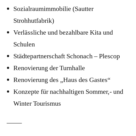
Sozialraumimmobilie (Sautter
Strohhutfabrik)
Verlässliche und bezahlbare Kita und
Schulen
Städtepartnerschaft Schonach – Plescop
Renovierung der Turnhalle
Renovierung des „Haus des Gastes“
Konzepte für nachhaltigen Sommer,- und
Winter Tourismus