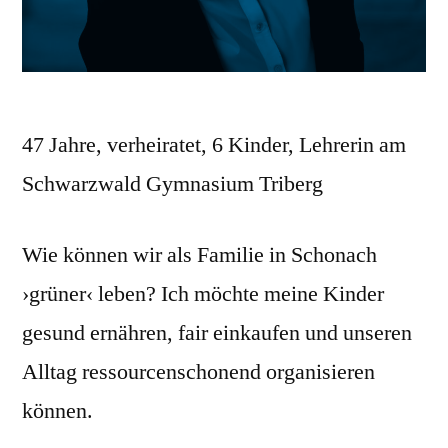
47 Jahre, verheiratet, 6 Kinder, Lehrerin am
Schwarzwald Gymnasium Triberg
Wie können wir als Familie in Schonach
›grüner‹ leben? Ich möchte meine Kinder
gesund ernähren, fair einkaufen und unseren
Alltag ressourcenschonend organisieren
können.